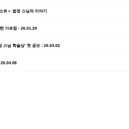
무소유＞ 법정 스님의 이야기
가르침 - 26.01.29
님 학술상’ 첫 공모 - 26.04.02
6.04.08