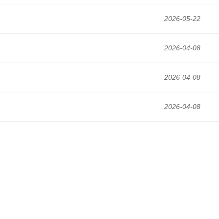
2026-05-22
2026-04-08
2026-04-08
2026-04-08