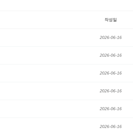
작성일
2026-06-16
2026-06-16
2026-06-16
2026-06-16
2026-06-16
2026-06-16