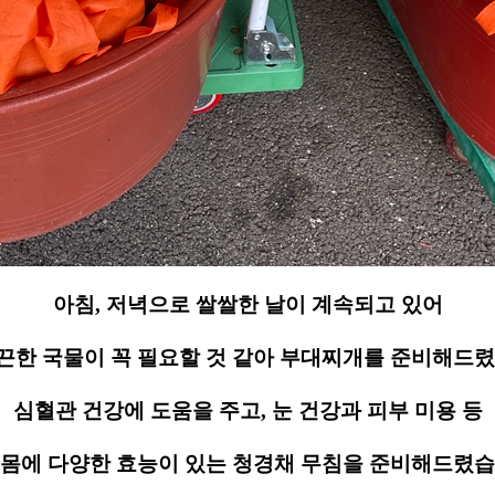
아침, 저녁으로 쌀쌀한 날이 계속되고 있어
끈한 국물이 꼭 필요할 것 같아 부대찌개를 준비해드렸
심혈관 건강에 도움을 주고, 눈 건강과 피부 미용 등
 몸에 다양한 효능이 있는 청경채 무침을 준비해드렸습