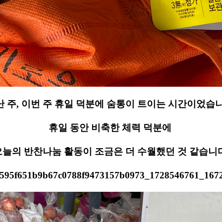
난 주, 이번 주 휴일 덕분에 숨통이 트이는 시간이었습니
휴일 동안 비축한 체력 덕분에
오늘의 반찬나눔 활동이 조금은 더 수월했던 것 같습니다