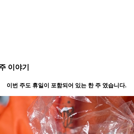
 주 이야기
​이번 주도 휴일이 포함되어 있는 한 주 였습니다.