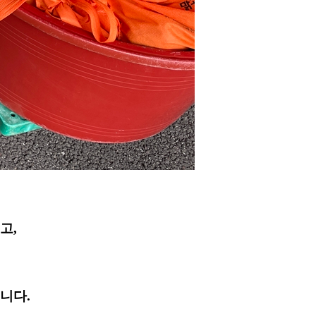
고,
니다.