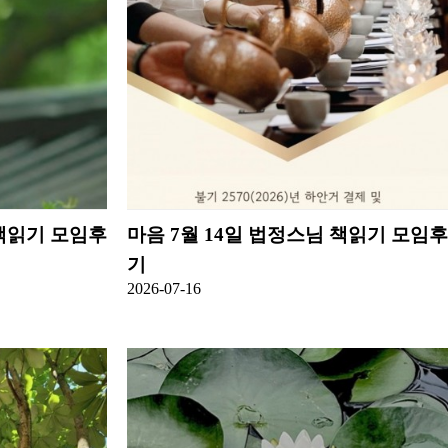
 책읽기 모임후
마음
7월 14일 법정스님 책읽기 모임후
기
2026-07-16