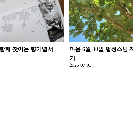
 함께 찾아온 향기엽서
마음
6월 30일 법정스님
기
2026-07-03