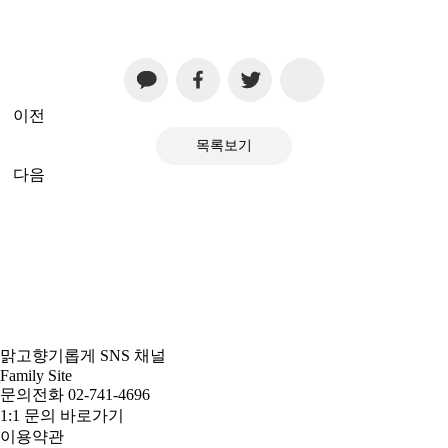
이전
목록보기
다음
맑고향기롭게 SNS 채널
Family Site
문의전화 02-741-4696
1:1 문의 바로가기
이용약관