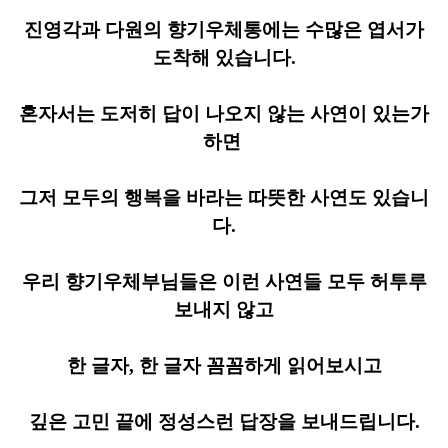
진영각과 다원의 향기우체통에는 수많은 엽서가
도착해 있습니다.
​혼자서는 도저히 답이 나오지 않는 사연이 있는가
하면
그저 모두의 행복을 바라는 따뜻한 사연도 있습니
다.
우리 향기우체부님들은 이런 사연들 모두 허투루
보내지 않고
한 글자, 한 글자 꼼꼼하게 읽어보시고
깊은 고민 끝에 정성스런 답장을 보내드립니다.