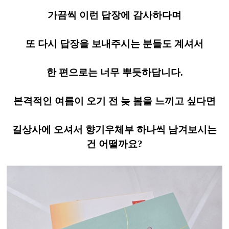
가끔씩 이런 답장에 감사하다며
또 다시 답장을 보내주시는 분들도 계셔서
한 편으로는 너무 뿌듯하답니다.
본격적인 여름이 오기 전 늦 봄을 느끼고 싶다면
길상사에 오셔서 향기우체부 하나씩 남겨보시는
건 어떨까요?