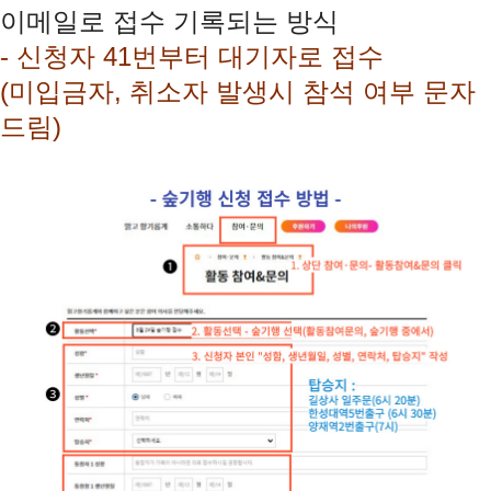
이메일로 접수 기록되는 방식
-
신청자
41
번부터 대기자로 접수
(
미입금자
,
취소자 발생시 참석 여부 문자
드림
)