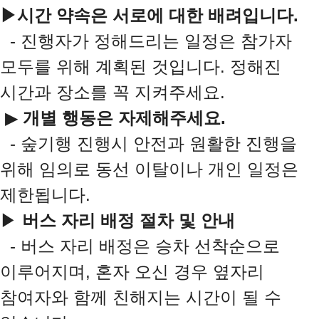
▶시간 약속은 서로에 대한 배려입니다.
​ - 진행자가 정해드리는 일정은 참가자
모두를 위해 계획된 것입니다. 정해진
시간과 장소를 꼭 지켜주세요.
▶
개별 행동은 자제해주세요.
- 숲기행 진행시 안전과 원활한 진행을
위해 임의로 동선 이탈이나 개인 일정은
제한됩니다.
▶
버스 자리 배정 절차 및 안내
- 버스 자리 배정은 승차 선착순으로
이루어지며, 혼자 오신 경우 옆자리
참여자와 함께 친해지는 시간이 될 수